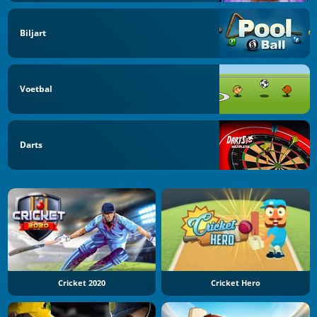
Biljart
Voetbal
Darts
Cricket 2020
Cricket Hero