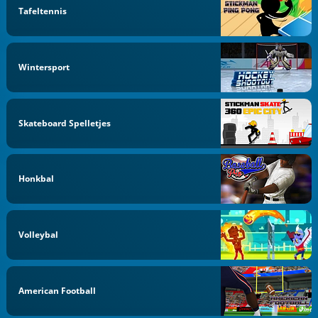
Tafeltennis
Wintersport
Skateboard Spelletjes
Honkbal
Volleybal
American Football