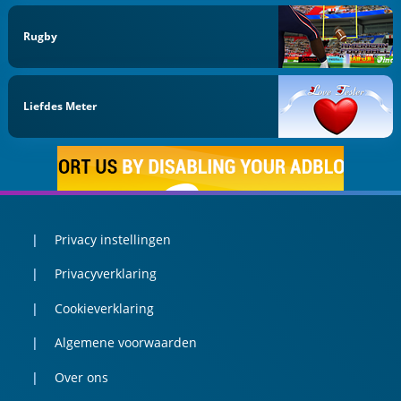
Rugby
Liefdes Meter
Privacy instellingen
Privacyverklaring
Cookieverklaring
Algemene voorwaarden
Over ons