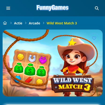
Actie
Arcade
Wild West Match 3