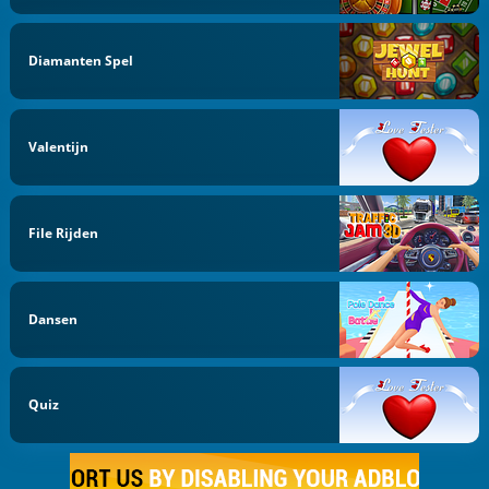
Diamanten Spel
Valentijn
File Rijden
Dansen
Quiz