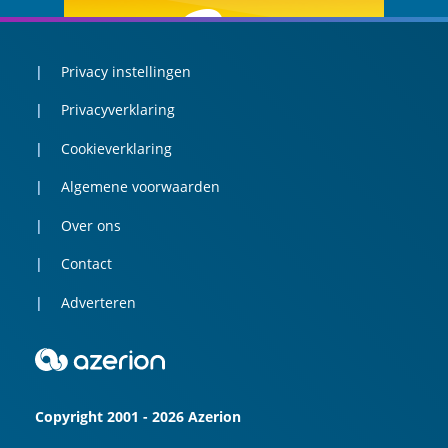
Privacy instellingen
Privacyverklaring
Cookieverklaring
Algemene voorwaarden
Over ons
Contact
Adverteren
Copyright 2001 - 2026 Azerion