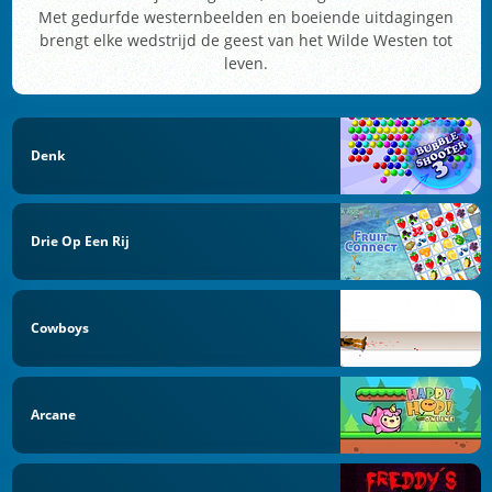
Met gedurfde westernbeelden en boeiende uitdagingen
brengt elke wedstrijd de geest van het Wilde Westen tot
leven.
Denk
Drie Op Een Rij
Cowboys
Arcane