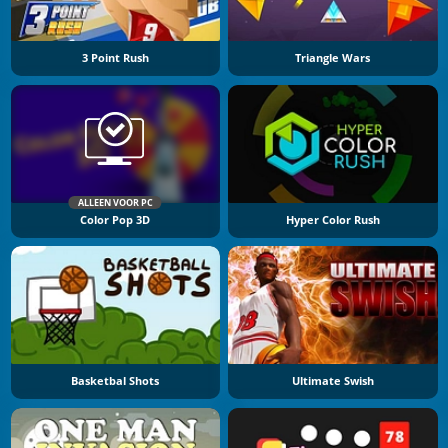
3 Point Rush
Triangle Wars
ALLEEN VOOR PC
Color Pop 3D
Hyper Color Rush
Basketbal Shots
Ultimate Swish