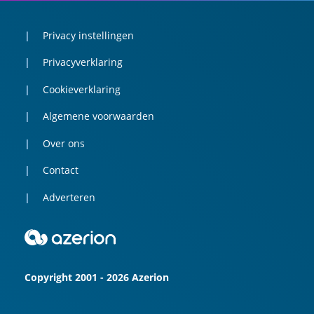
Privacy instellingen
Privacyverklaring
Cookieverklaring
Algemene voorwaarden
Over ons
Contact
Adverteren
Copyright 2001 - 2026 Azerion