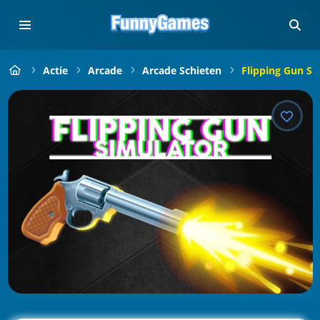
Actie
Arcade
Arcade Schieten
Flipping Gun Si