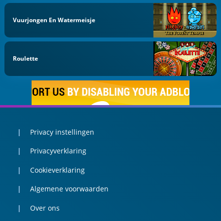
Vuurjongen En Watermeisje
Roulette
Privacy instellingen
Privacyverklaring
Cookieverklaring
Algemene voorwaarden
Over ons