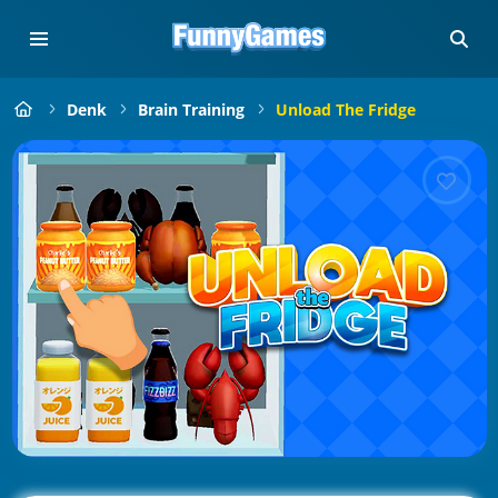
Denk
Brain Training
Unload The Fridge