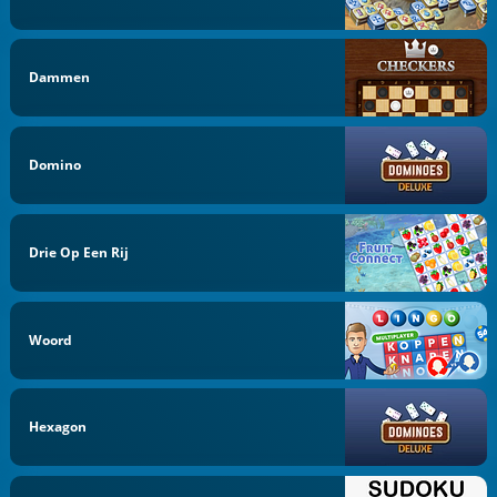
Dammen
Domino
Drie Op Een Rij
Woord
Hexagon