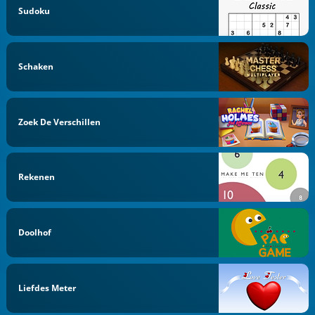
Sudoku
Schaken
Zoek De Verschillen
Rekenen
Doolhof
Liefdes Meter