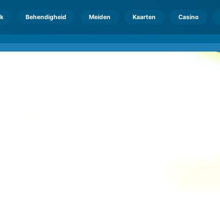
k
Behendigheid
Meiden
Kaarten
Casino