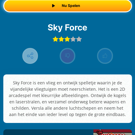
Nu Spelen
Sky Force
Sky Force is een vlieg en ontwijk spelletje waarin je de
vijandelijke vliegtuigen moet neerschieten. Het is een 2D
arcadespel met kleurrijke afbeeldingen. Ontwijk de kogels
en laserstralen, en verzamel onderweg betere wapens en
schilden. Versla alle andere luchtschepen en neem het
aan het einde van ieder level op tegen de grote eindbaas.