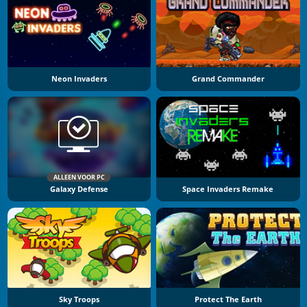
Neon Invaders
Grand Commander
ALLEEN VOOR PC
Galaxy Defense
Space Invaders Remake
Sky Troops
Protect The Earth