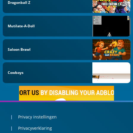
Dragonball Z
Mutilate-A-Doll
Saloon Brawl
Cowboys
Privacy instellingen
Privacyverklaring