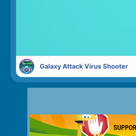
Galaxy Attack Virus Shooter