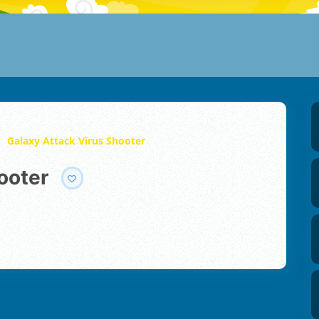
Galaxy Attack Virus Shooter
hooter