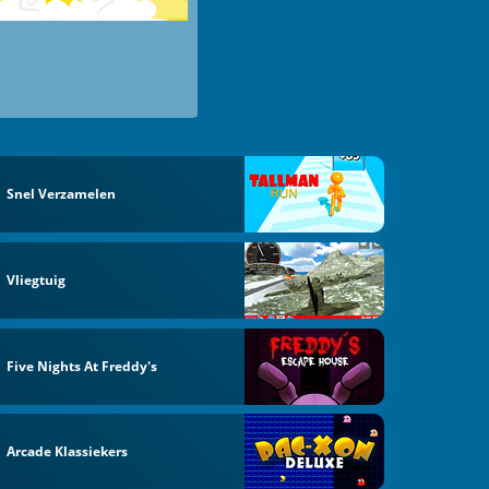
Snel Verzamelen
Vliegtuig
Five Nights At Freddy's
Arcade Klassiekers