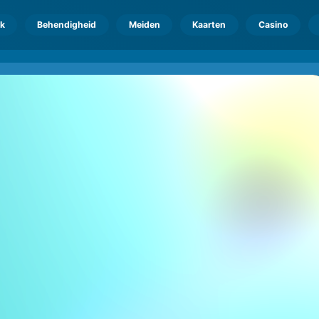
k
Behendigheid
Meiden
Kaarten
Casino