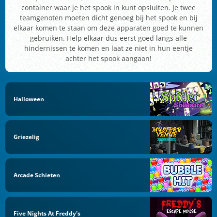
container waar je het spook in kunt opsluiten. Je twee
teamgenoten moeten dicht genoeg bij het spook en bij
elkaar komen te staan om deze apparaten goed te kunnen
gebruiken. Help elkaar dus eerst goed langs alle
hindernissen te komen en laat ze niet in hun eentje
achter het spook aangaan!
Halloween
Griezelig
Arcade Schieten
Five Nights At Freddy's