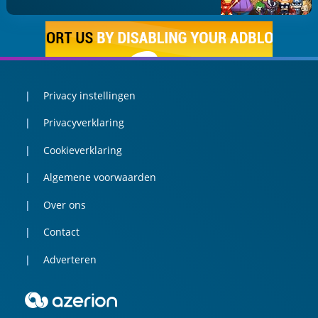
Privacy instellingen
Privacyverklaring
Cookieverklaring
Algemene voorwaarden
Over ons
Contact
Adverteren