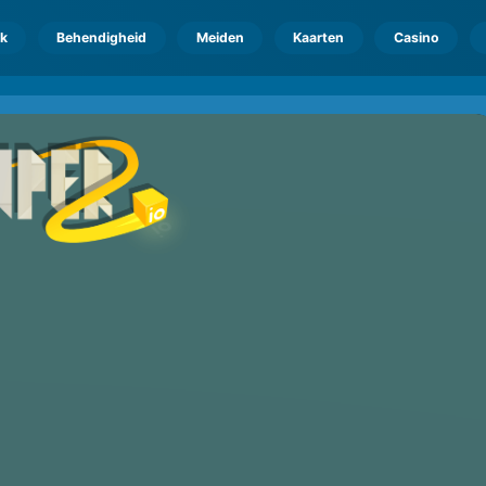
k
Behendigheid
Meiden
Kaarten
Casino