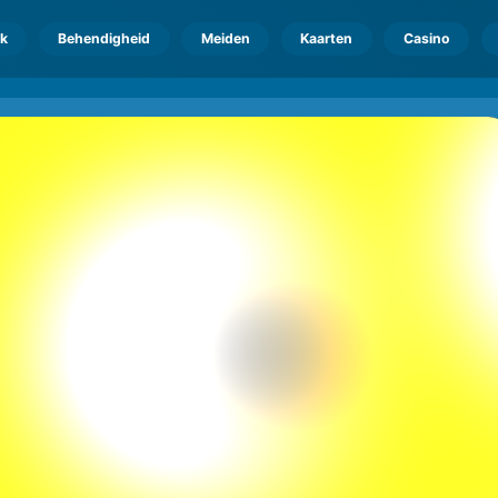
k
Behendigheid
Meiden
Kaarten
Casino