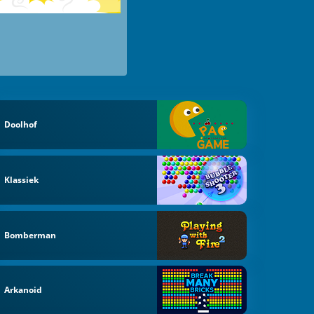
Doolhof
Klassiek
Bomberman
Arkanoid