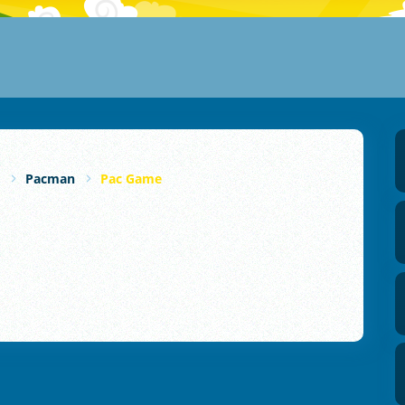
Pacman
Pac Game