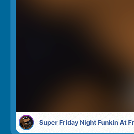
Super Friday Night Funkin At F